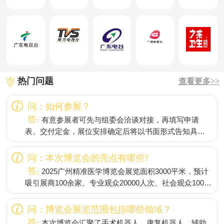
热门问题
查看更多>>
问：如何参展？
答:
有意参展者可先与组委会洽谈对接，再填写申请
表、交付定金，展位安排确定后将以书面形式告知具体
参展事宜。
问：本次博览会的亮点有哪些?
答:
2025广州精准医学博览会展览面积3000平米，预计
吸引展商100余家、专业观众20000人次、社会观众10000
人次。
问：博览会展览范围包括哪些领域？
答:
本次博览会汇聚了手术机器人、康复机器人、辅助