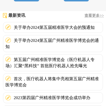
最新资讯
查看更多>>
关于举办2024第五届精准医学大会的预通知
关于举办2024第五届广州精准医学博览会的通
知
第五届广州精准医学博览会（医疗机器人专
场）汇聚“黑科技” 首批医疗机器人抢先曝光
首次，医疗机器人将集中亮相第五届广州精准
医学博览会
2023第四届广州精准医学博览会成功举办