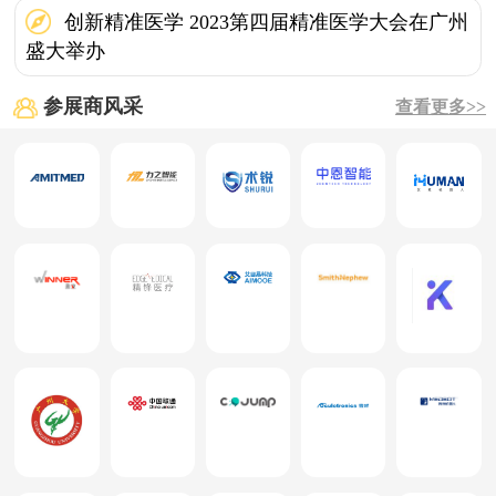
创新精准医学 2023第四届精准医学大会在广州
盛大举办
参展商风采
查看更多>>