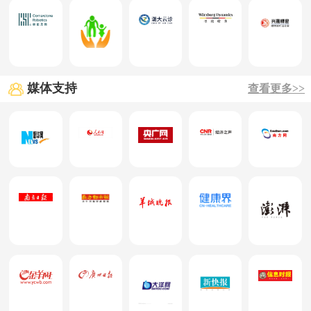
媒体支持
查看更多>>