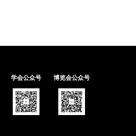
学会公众号
博览会公众号