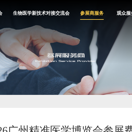
会
生物医学新技术对接交流会
参展商服务
观众服
026广州精准医学博览会参展