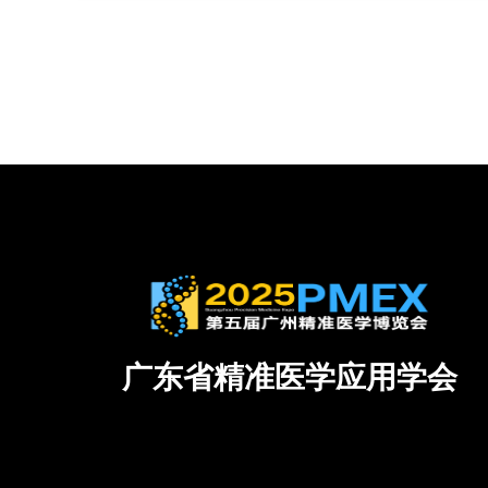
广东省精准医学应用学会