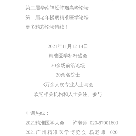
第二届华南神经肿瘤高峰论坛
第二届老年慢病精准医学论坛
更多精彩论坛待续！
2021年11月12-14日
精准医学标杆盛会
30余场前沿论坛
20余名院士
3万余人次专业人士与会
欢迎相关机构和人士关注、参与
垂询热线：
2021精准医学大会 许老师 020-87001603
2021广州精准医学博览会 杨老师 020-