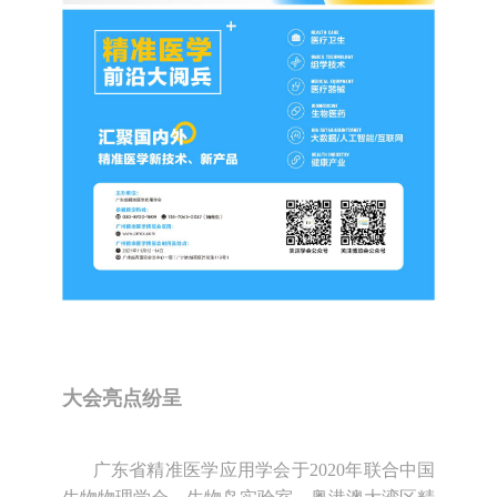
大会亮点纷呈
广东省精准医学应用学会于2020年联合中国