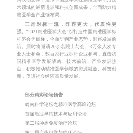
术领域的最新进展和科技创新成果，全面助力精
准医学全产业链布局。
三是对标一流，阵容更大，代表性更
强。
“2021精准医学大会”以打造中国精准医学标
杆盛会为目标，全面研判产业态势，洞察发展前
沿。届时将邀请20余名院士与会、3万余人次专
业人士参会，数百家行业标杆企业参与，直击我
国精准医学发展战略、技术前沿、产业发展热
点，积极推动精准医学领域的资源融合、科技创
新，促进社会经济高质量发展。
部分精彩论坛预告
岭南科学论坛之精准医学高峰论坛
首届癌症早筛技术与应用论坛
第二届肿瘤免疫治疗论坛
第二届广州组学与临床论坛