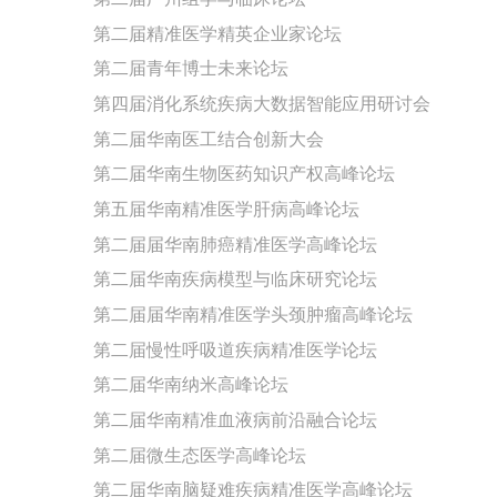
第二届精准医学精英企业家论坛
第二届青年博士未来论坛
第四届消化系统疾病大数据智能应用研讨会
第二届华南医工结合创新大会
第二届华南生物医药知识产权高峰论坛
第五届华南精准医学肝病高峰论坛
第二届届华南肺癌精准医学高峰论坛
第二届华南疾病模型与临床研究论坛
第二届届华南精准医学头颈肿瘤高峰论坛
第二届慢性呼吸道疾病精准医学论坛
第二届华南纳米高峰论坛
第二届华南精准血液病前沿融合论坛
第二届微生态医学高峰论坛
第二届华南脑疑难疾病精准医学高峰论坛