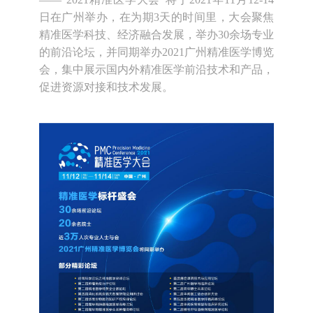
日在广州举办，在为期3天的时间里，大会聚焦
精准医学科技、经济融合发展，举办30余场专业
的前沿论坛，并同期举办2021广州精准医学博览
会，集中展示国内外精准医学前沿技术和产品，
促进资源对接和技术发展。