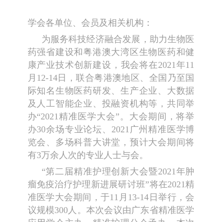
学会各单位、会员及相关机构：
为服务科技经济融合发展，助力生物医
药强省建设和粤港澳大湾区生物医药和健
康产业技术创新建设，我会将在2021年11
月12-14日，联合粤港澳地区、全国乃至国
际知名生物医药研发、生产企业、大数据
及人工智能企业、投融资机构等，共同举
办“2021精准医学大会”。大会期间，将举
办30余场专业论坛、2021广州精准医学博
览会、多场科普大讲堂，预计大会期间将
有3万余人次的专业人士与会。
“第二届精准护理创新大会暨2021年肿
瘤免疫治疗护理新进展研讨班”将在2021精
准医学大会期间，于11月13-14日举行，会
议规模300人。本次会议由广东省精准医学