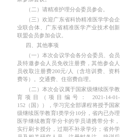
（二）请精准护理分会委员参会。
（三）欢迎广东省科协精准医学学会企
业联合体、广东省精准医学产业技术创新
联盟会员参加会议。
四、其他事项
（一）本次会议学会各分会委员、会员
及特邀参会人员免收注册费，其他参会人
员收取注册费200元/人（含培训费、资料
费等）。交通费、住宿费自理。
（二）本次会议属于国家级继续医学教
育项目（项目编号： 2021-14-01-
152（国）），学习完全部课程将授予国家
级继续医学教育I类学分10分，省内已办理
医学继续教育学分卡的学员请携带分卡，
实行刷卡授分，过期不补录学分；省外学
员及相关研究人员，注册时备注，培训后