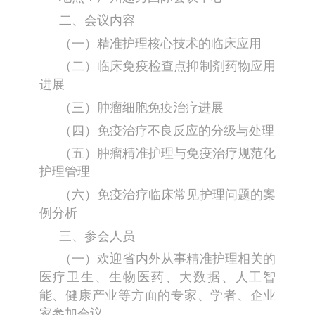
二、会议内容
（一）精准护理核心技术的临床应用
（二）临床免疫检查点抑制剂药物应用
进展
（三）肿瘤细胞免疫治疗进展
（四）免疫治疗不良反应的分级与处理
（五）肿瘤精准护理与免疫治疗规范化
护理管理
（六）免疫治疗临床常见护理问题的案
例分析
三、参会人员
（一）欢迎省内外从事精准护理相关的
医疗卫生、生物医药、大数据、人工智
能、健康产业等方面的专家、学者、企业
家参加会议。