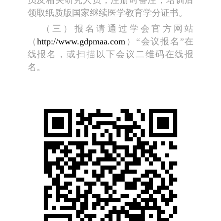
领取纸质版国家继续医学教育学分证书。
（三）报名请通过学会官方网站
（
http://www.gdpmaa.com
）“会议报名”在
线报名，或扫描以下会议二维码在线报
名。