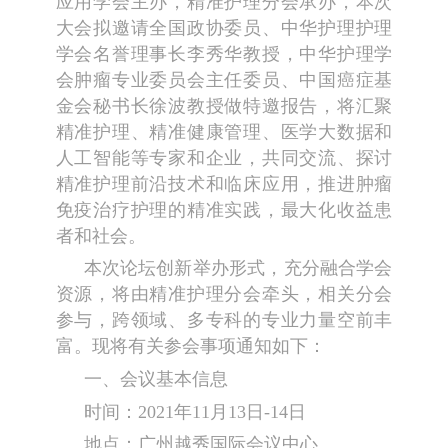
应用学会主办，精准护理分会承办，本次
大会拟邀请全国政协委员、中华护理护理
学会名誉理事长李秀华教授，中华护理学
会肿瘤专业委员会主任委员、中国癌症基
金会秘书长徐波教授做特邀报告，将汇聚
精准护理、精准健康管理、医学大数据和
人工智能等专家和企业，共同交流、探讨
精准护理前沿技术和临床应用，推进肿瘤
免疫治疗护理的精准实践，最大化收益患
者和社会。
本次论坛创新举办形式，充分融合学会
资源，将由精准护理分会牵头，相关分会
参与，跨领域、多专科的专业力量空前丰
富。现将有关参会事项通知如下：
一、会议基本信息
时间：2021年11月13日-14日
地点：广州越秀国际会议中心