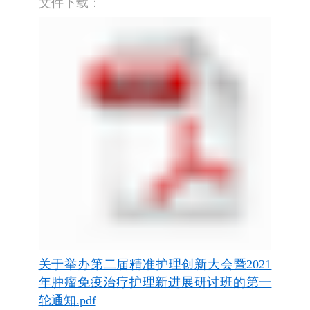
文件下载：
关于举办第二届精准护理创新大会暨2021
年肿瘤免疫治疗护理新进展研讨班的第一
轮通知.pdf