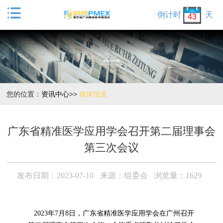

倒计时
天
43
您的位置：
资讯中心
>>
媒体报道
广东省精准医学应用学会召开第二届理事会
第三次会议
发布日期：2023-07-10
来源：组委会
浏览量：1629
2023年7月8日，广东省精准医学应用学会在广州召开