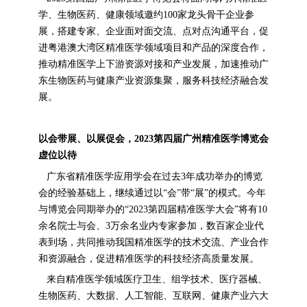
学、生物医药、健康领域邀约100家龙头骨干企业参
展，搭建专家、企业面对面交流、点对点沟通平台，促
进粤港澳大湾区精准医学领域项目和产品的深度合作，
推动精准医学上下游资源对接和产业发展，加速推动广
东生物医药与健康产业资源集聚，服务科技经济融合发
展。
以会带展、以展促会，2023第四届广州精准医学博览会
虚位以待
广东省精准医学应用学会在过去3年成功举办的博览
会的经验基础上，继续通过以“会”带“展”的模式。今年
与博览会同期举办的“2023第四届精准医学大会”将有10
余名院士与会、3万余名业内专家参加，数百家企业代
表到场，共同推动我国精准医学的技术交流、产业合作
和资源融合，促进精准医学的科技经济高质量发展。
来自精准医学领域医疗卫生、组学技术、医疗器械、
生物医药、大数据、人工智能、互联网、健康产业六大