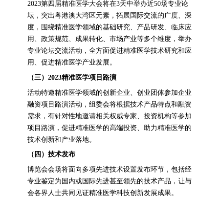
2023第四届精准医学大会将在3天中举办近50场专业论
坛，突出粤港澳大湾区元素，拓展国际交流的广度、深
度，围绕精准医学领域的基础研究、产品研发、临床应
用、政策规范、成果转化、市场产业等多个维度，举办
专业论坛交流活动，全方面促进精准医学技术研究和应
用、促进精准医学产业发展。
（三）2023精准医学项目路演
活动特邀精准医学领域的创新企业、创业团体参加企业
融资项目路演活动，组委会将根据技术产品特点和融资
需求，有针对性地邀请相关权威专家、投资机构等参加
项目路演，促进精准医学的高端投资、助力精准医学的
技术创新和产业落地。
（四）技术发布
博览会会场将面向多项先进技术设置发布环节，包括经
专业鉴定为国内或国际先进甚至领先的技术产品，让与
会各界人士共同见证精准医学科技创新发展成果。