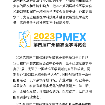
成果转化及科普宣传等方面的水平，不断提高精准医学
大会的层次和品牌影响力，把2023第四届精准医学大会
和2023第四届广州精准医学博览会办得更好，办出更高
水平，为促进精准医学科技经济融合发展贡献学会力
量，高质量服务精准医学产业创新发展。
2023第四届广州精准医学博览会将于2023年11月17-
19日在广州越秀国际会议中心举办，至今已连续成功举
办了3届，见证了中国精准医学领域的变革和成就。同
期举办“2023四届精准医学大会”，同时创新打造一系列
配套活动，以40余场专题论坛、产业对接、行业赛事、
成果发布、科普宣教等多元化的活动促进产、学、研、
用、金融合发展，形成以会聚力、以展促产、以产活用
的全要素行业生态。
2023第四届广州精准医学博览会将面向海内外精准医