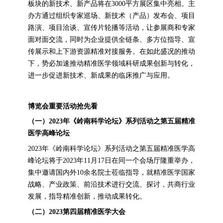
板块的新技术、新产品将在3000平方展区集中亮相。主
办方通过组织专家巡场、新技术（产品）发布会、项目
路演、项目洽谈、宣传片轮播等活动，让参展商和专家
面对面交流，同时为企业提供全链条、多方位指导、宣
传展示和上下游资源精准对接服务。在如此盛况的推动
下，势必加速推动精准医学领域科研成果创新与转化，
进一步促进新技术、新成果的临床推广与应用。
博览会重要活动抢先看
（一）2023年《岭南科学论坛》系列活动之第五届精准
医学高峰论坛
2023年《岭南科学论坛》系列活动之第五届精准医学高
峰论坛将于2023年11月17日在同一个会场厅隆重举办，
集中邀请国内外10余名院士莅临指导，就精准医学国家
战略、产业政策、前沿技术进行交流、探讨，共商行业
发展，指导精准创新，推动成果转化。
（二）2023第四届精准医学大会