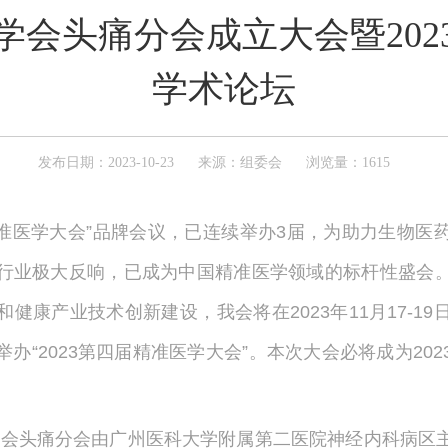
学会头痛分会成立大会暨202
学术论坛
发布日期：2023-10-23
来源：组委会
浏览量：1615
“精准医学大会”品牌会议，已连续举办3届，为助力生物
行业极大反响，已成为中国精准医学领域的标杆性盛会
健康产业技术创新建设，我会将在2023年11月17-1
办“2023第四届精准医学大会”。本次大会必将成为20
学会头痛分会由广州医科大学附属第二医院神经内科病区