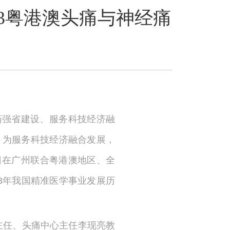
3粤港澳头痛与神经痛
医药强省建设、服务科技经济融
。为服务科技经济融合发展，
9日在广州联合粤港澳地区、全
23年我国精准医学事业发展历
主任、头痛中心主任李现亮教