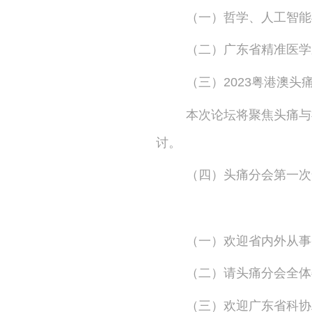
（一）哲学、人工智能
（二）广东省精准医学
（三）2023粤港澳头
本次论坛将聚焦头痛与
讨。
（四）头痛分会第一次
（一）欢迎省内外从事
（二）请头痛分会全体
（三）欢迎广东省科协