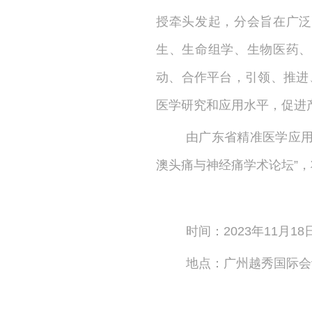
授牵头发起，分会旨在广泛
生、生命组学、生物医药、
动、合作平台，引领、推进
医学研究和应用水平，促进
由广东省精准医学应用
澳头痛与神经痛学术论坛”，将
时间：2023年11月18
地点：广州越秀国际会