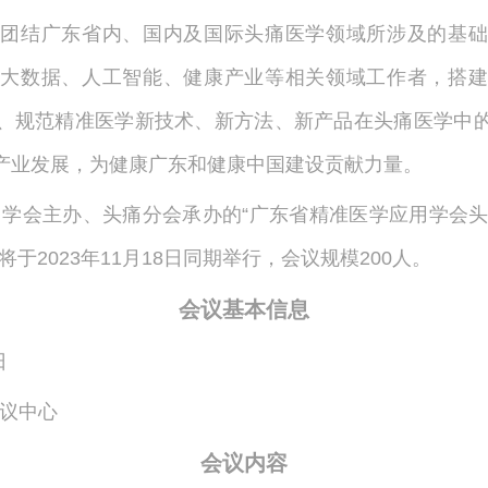
团结广东省内、国内及国际头痛医学领域所涉及的基础
大数据、人工智能、健康产业等相关领域工作者，搭建
、规范精准医学新技术、新方法、新产品在头痛医学中
产业发展，为健康广东和健康中国建设贡献力量。
学会主办、头痛分会承办的“广东省精准医学应用学会头痛
于2023年11月18日同期举行，会议规模200人。
会议基本信息
日
议中心
会议内容