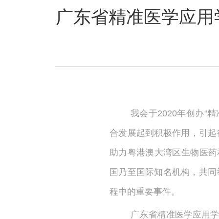
广东省精准医学应用
我
会于2020年创办
合发展起到积极作用，引起
助力粤港澳大湾区生物医药和
国乃至国际知名机构，共同举
程中的重要事件。
广东省精准医学应用