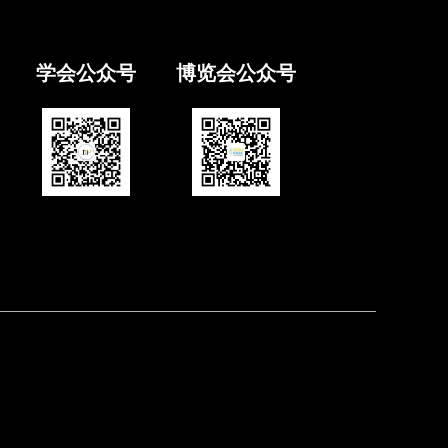
学会公众号
博览会公众号