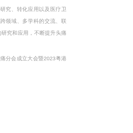
研究、转化应用以及医疗卫
跨领域、多学科的交流、联
的研究和应用，不断提升头痛
分会成立大会暨2023粤港