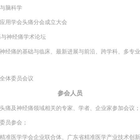
与脑科学
应用学会头痛分会成立大会
痛与神经痛学术论坛
神经痛的基础与临床、最新进展与前沿、跨学科、多专
全体委员会议
参会人员
头痛及神经痛领域相关的专家、学者、企业家参加会议
委员参会；
精准医学学会企业联合体、广东省精准医学产业技术创