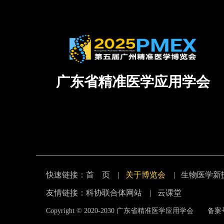
广东省精准医学应用学会
快速链接：
首 页
|
关于博览会
|
生物医学新
友情链接：
科协联合体网站
|
云课堂
Copyright © 2020-2030
广东省精准医学应用学会
备案号