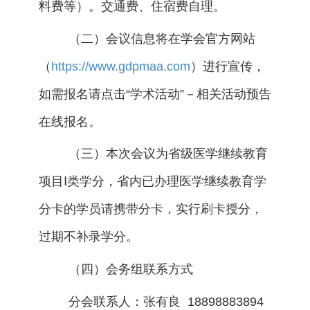
料费等）。交通费、住宿费自理。
（二）会议信息将在学会官方网站
（
https://www.gdpmaa.com
）进行宣传，
如需报名请点击“学术活动”－相关活动预告
在线报名。
（三）本次会议为省级医学继续教育
项目Ⅰ类学分，省内已办理医学继续教育学
分卡的学员请携带分卡，实行刷卡授分，
过期不补录学分。
（四）会务组联系方式
分会联系人：张有良 18898883894