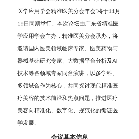
医学应用学会精准医美分会年会”将于11月
19日同期举行。本次论坛由广东省精准医
学应用学会主办，精准医美分会承办，将
邀请国内医美领域临床专家、医美药物与
器械基础研究专家、大数据平台分析及AI
技术等各领域专家同台演讲，以多学科、
多领域合作为核心，共同探讨现代精准医
疗美容的技术前沿和热点问题，推进医疗
美容向精准化、数字化、规范化的循证医
学发展。
会议基本信息