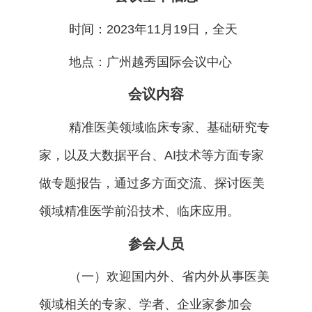
时间：2023年11月19日，全天
地点：广州越秀国际会议中心
会议内容
精准医美领域临床专家、基础研究专
家，以及大数据平台、AI技术等方面专家
做专题报告，通过多方面交流、探讨医美
领域精准医学前沿技术、临床应用。
参会人员
（一）欢迎国内外、省内外从事医美
领域相关的专家、学者、企业家参加会