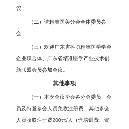
议；
（二）请精准医美分会全体委员参
会；
（三）欢迎广东省科协精准医学学会
企业联合体、广东省精准医学产业技术创
新联盟会员参加会议。
其他事项
（一）本次会议学会各分会委员、会
员及特邀参会人员免收注册费，其他参会
人员收取注册费200元/人（含培训费、资