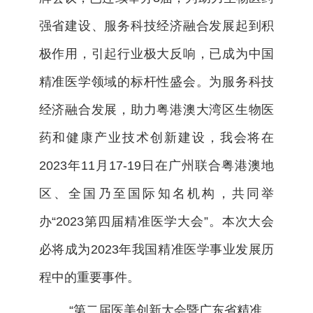
强省建设、服务科技经济融合发展起到积
极作用，引起行业极大反响，已成为中国
精准医学领域的标杆性盛会。为服务科技
经济融合发展，助力粤港澳大湾区生物医
药和健康产业技术创新建设，我会将在
2023年11月17-19日在广州联合粤港澳地
区、全国乃至国际知名机构，共同举
办“2023第四届精准医学大会”。本次大会
必将成为2023年我国精准医学事业发展历
程中的重要事件。
“第二届医美创新大会暨广东省精准